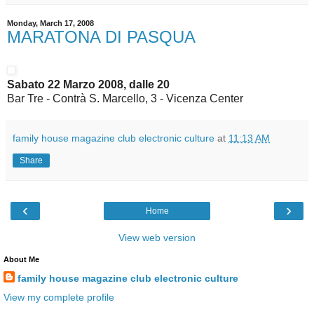
Monday, March 17, 2008
MARATONA DI PASQUA
Sabato 22 Marzo 2008, dalle 20
Bar Tre - Contrà S. Marcello, 3 - Vicenza Center
family house magazine club electronic culture
at
11:13 AM
Share
‹
›
Home
View web version
About Me
family house magazine club electronic culture
View my complete profile